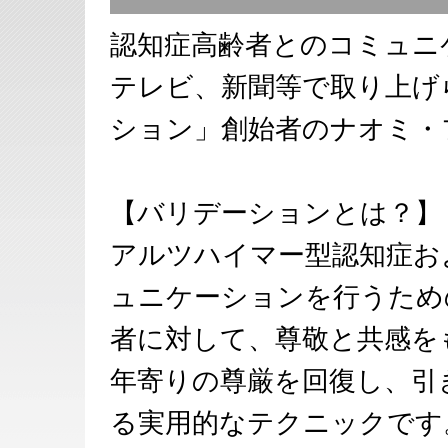
認知症高齢者とのコミュニ
テレビ、新聞等で取り上げ
ション」創始者のナオミ・
【バリデーションとは？】
アルツハイマー型認知症お
ュニケーションを行うため
者に対して、尊敬と共感を
年寄りの尊厳を回復し、引
る実用的なテクニックです