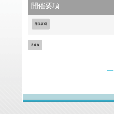
開催要項
開催要綱
決算書
一