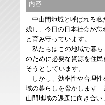
内容
中山間地域と呼ばれる私
残し、今日の日本社会が忘
と育み守っています。
私たちはこの地域で暮ら
のために必要な資源を住民
そうとしています。
しかし、効率性や合理性
域の暮らしを脅かします。
山間地域の課題に向き合い