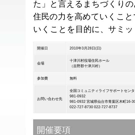
た」と言えるまちづくりの
住民の力を高めていくこと
いくことを目的に、サミッ
開催日
2010年3月28日(日)
十津川村役場住民ホール
会場
（吉野郡十津川村）
参加費
無料
全国コミュニティライフサポートセンタ
981-0932
お問い合わせ先
981-0932 宮城県仙台市青葉区木町16
022-727-8730 022-727-8737
開催要項