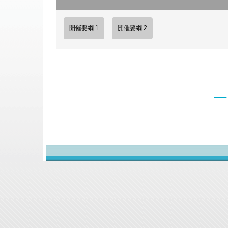
開催要綱 1
開催要綱 2
一