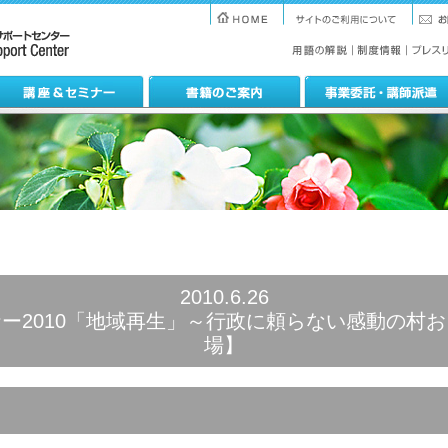
2010.6.26
ー2010「地域再生」～行政に頼らない感動の村
場】