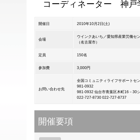
コーディネーター 神戸
開催日
2010年10月2日(土)
ウインクあいち／愛知県産業労働セ
会場
（名古屋市）
定員
150名
参加費
3,000円
全国コミュニティライフサポートセン
981-0932
お問い合わせ先
981-0932 仙台市青葉区木町16－3
022-727-8730 022-727-8737
開催要項