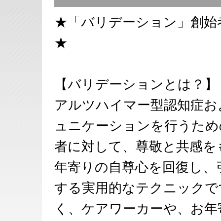
★「バリデーション」創始
★
【バリデーションとは？】
アルツハイマー型認知症お
ュニケーションを行うため
者に対して、尊敬と共感を
年寄りの自尊心を回復し、
する実用的なテクニックで
く、ケアワーカーや、お年