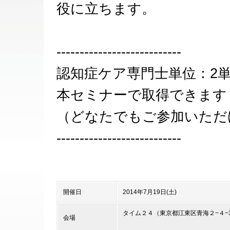
役に立ちます。
---------------------------
認知症ケア専門士単位：2
本セミナーで取得できます
（どなたでもご参加いただ
---------------------------
開催日
2014年7月19日(土)
タイム２４（東京都江東区青海２−４−
会場