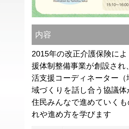
内容
2015年の改正介護保険に
援体制整備事業が創設され
活支援コーディネーター（
域づくりを話し合う協議体
住民みんなで進めていくも
れや進め方を学びます